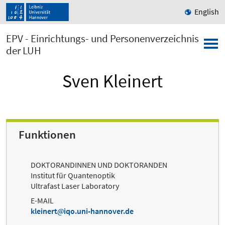
English
EPV - Einrichtungs- und Personenverzeichnis
der LUH
Sven Kleinert
Funktionen
DOKTORANDINNEN UND DOKTORANDEN
Institut für Quantenoptik
Ultrafast Laser Laboratory
E-MAIL
kleinert
iqo.uni-hannover.de