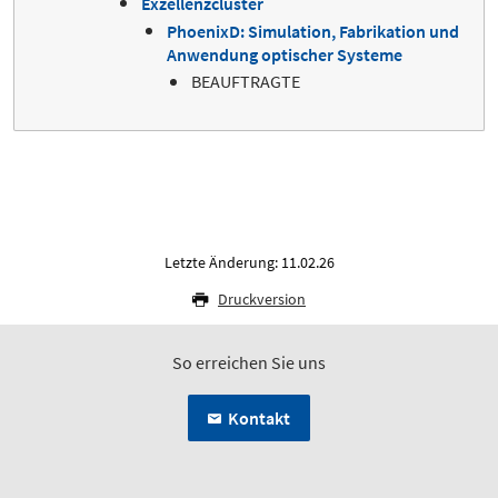
Exzellenzcluster
PhoenixD: Simulation, Fabrikation und
Anwendung optischer Systeme
BEAUFTRAGTE
Letzte Änderung: 11.02.26
Druckversion
So erreichen Sie uns
Kontakt