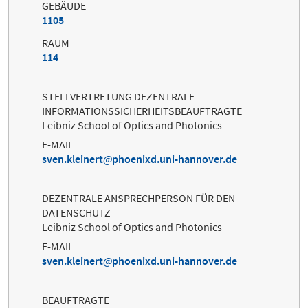
GEBÄUDE
1105
RAUM
114
STELLVERTRETUNG DEZENTRALE
INFORMATIONSSICHERHEITSBEAUFTRAGTE
Leibniz School of Optics and Photonics
E-MAIL
sven.kleinert
phoenixd.uni-hannover.de
DEZENTRALE ANSPRECHPERSON FÜR DEN
DATENSCHUTZ
Leibniz School of Optics and Photonics
E-MAIL
sven.kleinert
phoenixd.uni-hannover.de
BEAUFTRAGTE