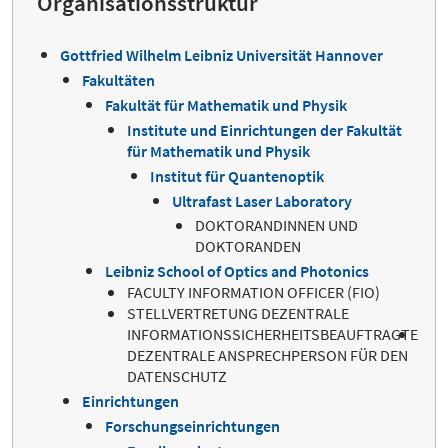
Organisationsstruktur
Gottfried Wilhelm Leibniz Universität Hannover
Fakultäten
Fakultät für Mathematik und Physik
Institute und Einrichtungen der Fakultät
für Mathematik und Physik
Institut für Quantenoptik
Ultrafast Laser Laboratory
DOKTORANDINNEN UND
DOKTORANDEN
Leibniz School of Optics and Photonics
FACULTY INFORMATION OFFICER (FIO)
STELLVERTRETUNG DEZENTRALE
INFORMATIONSSICHERHEITSBEAUFTRAGTE
DEZENTRALE ANSPRECHPERSON FÜR DEN
DATENSCHUTZ
Einrichtungen
Forschungseinrichtungen