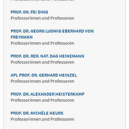
PROF. DR. FEI DING
Professorinnen und Professoren
PROF. DR. GEORG LUDWIG EBERHARD VON
FREYMANN
Professorinnen und Professoren
PROF. DR. RER. NAT. DAG HEINEMANN
Professorinnen und Professoren
APL PROF. DR. GERHARD HEINZEL
Professorinnen und Professoren
PROF. DR. ALEXANDER HEISTERKAMP
Professorinnen und Professoren
PROF. DR. MICHÈLE HEURS
Professorinnen und Professoren