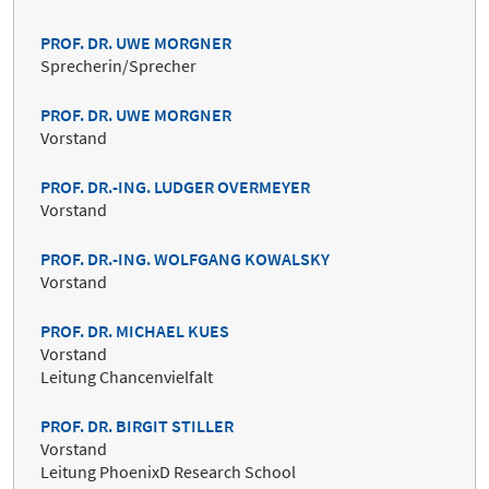
PROF. DR. UWE MORGNER
Sprecherin/Sprecher
PROF. DR. UWE MORGNER
Vorstand
PROF. DR.-ING. LUDGER OVERMEYER
Vorstand
PROF. DR.-ING. WOLFGANG KOWALSKY
Vorstand
PROF. DR. MICHAEL KUES
Vorstand
Leitung Chancenvielfalt
PROF. DR. BIRGIT STILLER
Vorstand
Leitung PhoenixD Research School