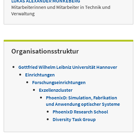
LUKAS ALEXANDER MÖNKEBERG
Mitarbeiterinnen und Mitarbeiter in Technik und
Verwaltung
Organisationsstruktur
Gottfried Wilhelm Leibniz Universität Hannover
Einrichtungen
Forschungseinrichtungen
Exzellenzcluster
PhoenixD: Simulation, Fabrikation
und Anwendung optischer Systeme
PhoenixD Research School
Diversity Task Group