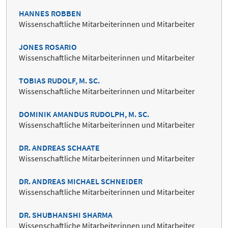
HANNES ROBBEN
Wissenschaftliche Mitarbeiterinnen und Mitarbeiter
JONES ROSARIO
Wissenschaftliche Mitarbeiterinnen und Mitarbeiter
TOBIAS RUDOLF, M. SC.
Wissenschaftliche Mitarbeiterinnen und Mitarbeiter
DOMINIK AMANDUS RUDOLPH, M. SC.
Wissenschaftliche Mitarbeiterinnen und Mitarbeiter
DR. ANDREAS SCHAATE
Wissenschaftliche Mitarbeiterinnen und Mitarbeiter
DR. ANDREAS MICHAEL SCHNEIDER
Wissenschaftliche Mitarbeiterinnen und Mitarbeiter
DR. SHUBHANSHI SHARMA
Wissenschaftliche Mitarbeiterinnen und Mitarbeiter