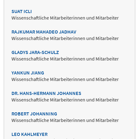
SUAT ICLI
Wissenschaftliche Mitarbeiterinnen und Mitarbeiter
RAJKUMAR MAHADEO JADHAV
Wissenschaftliche Mitarbeiterinnen und Mitarbeiter
GLADYS JARA-SCHULZ
Wissenschaftliche Mitarbeiterinnen und Mitarbeiter
YANKUN JIANG
Wissenschaftliche Mitarbeiterinnen und Mitarbeiter
DR. HANS-HERMANN JOHANNES
Wissenschaftliche Mitarbeiterinnen und Mitarbeiter
ROBERT JOHANNING
Wissenschaftliche Mitarbeiterinnen und Mitarbeiter
LEO KAHLMEYER