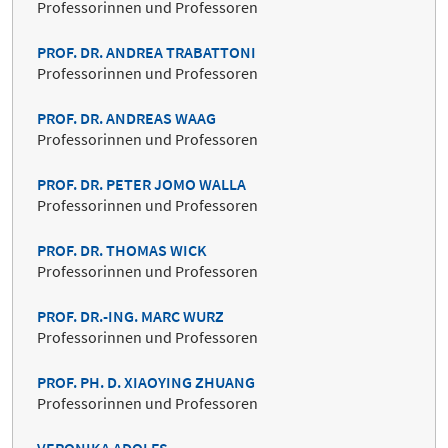
Professorinnen und Professoren
PROF. DR. ANDREA TRABATTONI
Professorinnen und Professoren
PROF. DR. ANDREAS WAAG
Professorinnen und Professoren
PROF. DR. PETER JOMO WALLA
Professorinnen und Professoren
PROF. DR. THOMAS WICK
Professorinnen und Professoren
PROF. DR.-ING. MARC WURZ
Professorinnen und Professoren
PROF. PH. D. XIAOYING ZHUANG
Professorinnen und Professoren