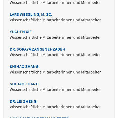
Wissenschaftliche Mitarbeiterinnen und Mitarbeiter
LARS WESSLING, M. SC.
Wissenschaftliche Mitarbeiterinnen und Mitarbeiter
YUCHEN XIE
Wissenschaftliche Mitarbeiterinnen und Mitarbeiter
DR. SORAYA ZANGENEHZADEH
Wissenschaftliche Mitarbeiterinnen und Mitarbeiter
SHIHAO ZHANG
Wissenschaftliche Mitarbeiterinnen und Mitarbeiter
SHIHAO ZHANG
Wissenschaftliche Mitarbeiterinnen und Mitarbeiter
DR. LEI ZHENG
Wissenschaftliche Mitarbeiterinnen und Mitarbeiter