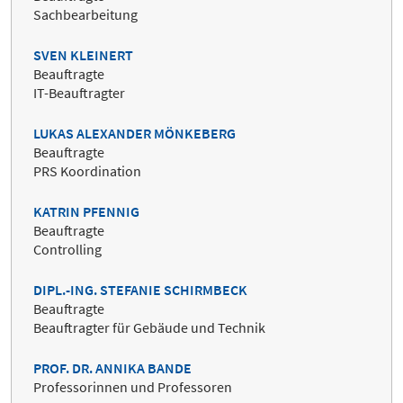
Sachbearbeitung
SVEN KLEINERT
Beauftragte
IT-Beauftragter
LUKAS ALEXANDER MÖNKEBERG
Beauftragte
PRS Koordination
KATRIN PFENNIG
Beauftragte
Controlling
DIPL.-ING. STEFANIE SCHIRMBECK
Beauftragte
Beauftragter für Gebäude und Technik
PROF. DR. ANNIKA BANDE
Professorinnen und Professoren