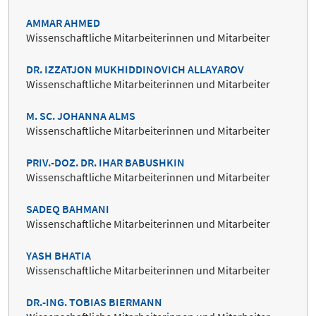
AMMAR AHMED
Wissenschaftliche Mitarbeiterinnen und Mitarbeiter
DR. IZZATJON MUKHIDDINOVICH ALLAYAROV
Wissenschaftliche Mitarbeiterinnen und Mitarbeiter
M. SC. JOHANNA ALMS
Wissenschaftliche Mitarbeiterinnen und Mitarbeiter
PRIV.-DOZ. DR. IHAR BABUSHKIN
Wissenschaftliche Mitarbeiterinnen und Mitarbeiter
SADEQ BAHMANI
Wissenschaftliche Mitarbeiterinnen und Mitarbeiter
YASH BHATIA
Wissenschaftliche Mitarbeiterinnen und Mitarbeiter
DR.-ING. TOBIAS BIERMANN