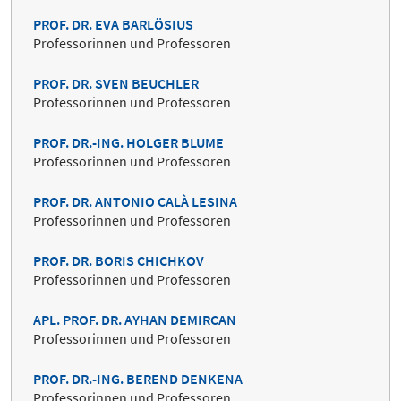
PROF. DR. EVA BARLÖSIUS
Professorinnen und Professoren
PROF. DR. SVEN BEUCHLER
Professorinnen und Professoren
PROF. DR.-ING. HOLGER BLUME
Professorinnen und Professoren
PROF. DR. ANTONIO CALÀ LESINA
Professorinnen und Professoren
PROF. DR. BORIS CHICHKOV
Professorinnen und Professoren
APL. PROF. DR. AYHAN DEMIRCAN
Professorinnen und Professoren
PROF. DR.-ING. BEREND DENKENA
Professorinnen und Professoren