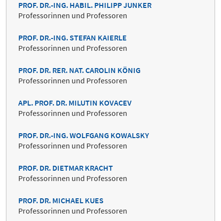
PROF. DR.-ING. HABIL. PHILIPP JUNKER
Professorinnen und Professoren
PROF. DR.-ING. STEFAN KAIERLE
Professorinnen und Professoren
PROF. DR. RER. NAT. CAROLIN KÖNIG
Professorinnen und Professoren
APL. PROF. DR. MILUTIN KOVACEV
Professorinnen und Professoren
PROF. DR.-ING. WOLFGANG KOWALSKY
Professorinnen und Professoren
PROF. DR. DIETMAR KRACHT
Professorinnen und Professoren
PROF. DR. MICHAEL KUES
Professorinnen und Professoren