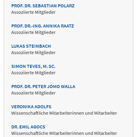
PROF. DR. SEBASTIAN POLARZ
Assoziierte Mitglieder
PROF. DR.-ING. ANNIKA RAATZ
Assoziierte Mitglieder
LUKAS STEINBACH
Assoziierte Mitglieder
SIMON TEVES, M. SC.
Assoziierte Mitglieder
PROF. DR. PETER JOMO WALLA
Assoziierte Mitglieder
VERONIKA ADOLFS
Wissenschaftliche Mitarbeiterinnen und Mitarbeiter
DR. EMIL AGOCS
Wissenschaftliche Mitarbeiterinnen und Mitarbeiter