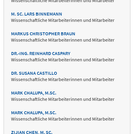
Wissenschaftliche Mitarbeiterinnen und Mitarbeiter
M. SC. LARS BINNEMANN
Wissenschaftliche Mitarbeiterinnen und Mitarbeiter
MARKUS CHRISTOPHER BRAUN
Wissenschaftliche Mitarbeiterinnen und Mitarbeiter
DR.-ING. REINHARD CASPARY
Wissenschaftliche Mitarbeiterinnen und Mitarbeiter
DR. SUSANA CASTILLO
Wissenschaftliche Mitarbeiterinnen und Mitarbeiter
MARK CHALUPA, M.SC.
Wissenschaftliche Mitarbeiterinnen und Mitarbeiter
MARK CHALUPA, M.SC.
Wissenschaftliche Mitarbeiterinnen und Mitarbeiter
ZIJIAN CHEN, M. SC.