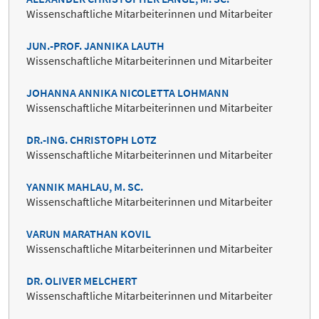
Wissenschaftliche Mitarbeiterinnen und Mitarbeiter
JUN.-PROF. JANNIKA LAUTH
Wissenschaftliche Mitarbeiterinnen und Mitarbeiter
JOHANNA ANNIKA NICOLETTA LOHMANN
Wissenschaftliche Mitarbeiterinnen und Mitarbeiter
DR.-ING. CHRISTOPH LOTZ
Wissenschaftliche Mitarbeiterinnen und Mitarbeiter
YANNIK MAHLAU, M. SC.
Wissenschaftliche Mitarbeiterinnen und Mitarbeiter
VARUN MARATHAN KOVIL
Wissenschaftliche Mitarbeiterinnen und Mitarbeiter
DR. OLIVER MELCHERT
Wissenschaftliche Mitarbeiterinnen und Mitarbeiter