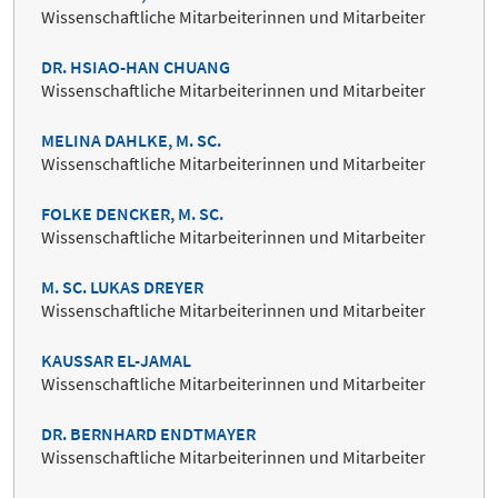
Wissenschaftliche Mitarbeiterinnen und Mitarbeiter
DR. HSIAO-HAN CHUANG
Wissenschaftliche Mitarbeiterinnen und Mitarbeiter
MELINA DAHLKE, M. SC.
Wissenschaftliche Mitarbeiterinnen und Mitarbeiter
FOLKE DENCKER, M. SC.
Wissenschaftliche Mitarbeiterinnen und Mitarbeiter
M. SC. LUKAS DREYER
Wissenschaftliche Mitarbeiterinnen und Mitarbeiter
KAUSSAR EL-JAMAL
Wissenschaftliche Mitarbeiterinnen und Mitarbeiter
DR. BERNHARD ENDTMAYER
Wissenschaftliche Mitarbeiterinnen und Mitarbeiter