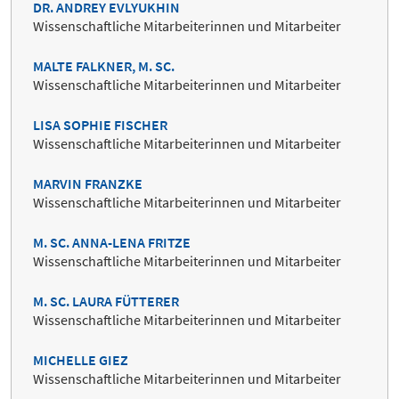
DR. ANDREY EVLYUKHIN
Wissenschaftliche Mitarbeiterinnen und Mitarbeiter
MALTE FALKNER, M. SC.
Wissenschaftliche Mitarbeiterinnen und Mitarbeiter
LISA SOPHIE FISCHER
Wissenschaftliche Mitarbeiterinnen und Mitarbeiter
MARVIN FRANZKE
Wissenschaftliche Mitarbeiterinnen und Mitarbeiter
M. SC. ANNA-LENA FRITZE
Wissenschaftliche Mitarbeiterinnen und Mitarbeiter
M. SC. LAURA FÜTTERER
Wissenschaftliche Mitarbeiterinnen und Mitarbeiter
MICHELLE GIEZ
Wissenschaftliche Mitarbeiterinnen und Mitarbeiter