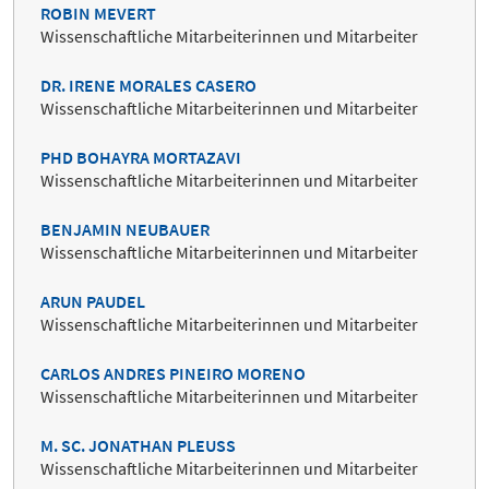
ROBIN MEVERT
Wissenschaftliche Mitarbeiterinnen und Mitarbeiter
DR. IRENE MORALES CASERO
Wissenschaftliche Mitarbeiterinnen und Mitarbeiter
PHD BOHAYRA MORTAZAVI
Wissenschaftliche Mitarbeiterinnen und Mitarbeiter
BENJAMIN NEUBAUER
Wissenschaftliche Mitarbeiterinnen und Mitarbeiter
ARUN PAUDEL
Wissenschaftliche Mitarbeiterinnen und Mitarbeiter
CARLOS ANDRES PINEIRO MORENO
Wissenschaftliche Mitarbeiterinnen und Mitarbeiter
M. SC. JONATHAN PLEUSS
Wissenschaftliche Mitarbeiterinnen und Mitarbeiter