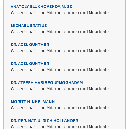
ANATOLY GLUKHOVSKOY, M. SC.
Wissenschaftliche Mitarbeiterinnen und Mitarbeiter
MICHAEL GRATIUS
Wissenschaftliche Mitarbeiterinnen und Mitarbeiter
DR. AXEL GÜNTHER
Wissenschaftliche Mitarbeiterinnen und Mitarbeiter
DR. AXEL GÜNTHER
Wissenschaftliche Mitarbeiterinnen und Mitarbeiter
DR. ATEFEH HABIBPOURMOGHADAM
Wissenschaftliche Mitarbeiterinnen und Mitarbeiter
MORITZ HINKELMANN
Wissenschaftliche Mitarbeiterinnen und Mitarbeiter
DR. RER. NAT. ULRICH HOLLÄNDER
Wissenschaftliche Mitarbeiterinnen und Mitarbeiter