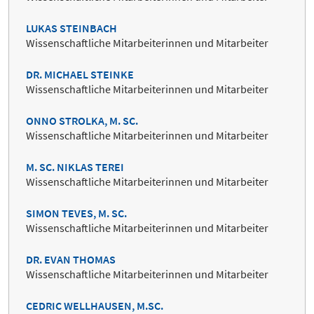
LUKAS STEINBACH
Wissenschaftliche Mitarbeiterinnen und Mitarbeiter
DR. MICHAEL STEINKE
Wissenschaftliche Mitarbeiterinnen und Mitarbeiter
ONNO STROLKA, M. SC.
Wissenschaftliche Mitarbeiterinnen und Mitarbeiter
M. SC. NIKLAS TEREI
Wissenschaftliche Mitarbeiterinnen und Mitarbeiter
SIMON TEVES, M. SC.
Wissenschaftliche Mitarbeiterinnen und Mitarbeiter
DR. EVAN THOMAS
Wissenschaftliche Mitarbeiterinnen und Mitarbeiter
CEDRIC WELLHAUSEN, M.SC.