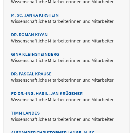
Wissenschaftliche Mitarbeiterinnen und Mitarbeiter
M. SC. JANKA KIRSTEIN
Wissenschaftliche Mitarbeiterinnen und Mitarbeiter
DR. ROMAN KIYAN
Wissenschaftliche Mitarbeiterinnen und Mitarbeiter
GINA KLEINSTEINBERG
Wissenschaftliche Mitarbeiterinnen und Mitarbeiter
DR. PASCAL KRAUSE
Wissenschaftliche Mitarbeiterinnen und Mitarbeiter
PD DR.-ING. HABIL. JAN KRÜGENER
Wissenschaftliche Mitarbeiterinnen und Mitarbeiter
TIMM LANDES
Wissenschaftliche Mitarbeiterinnen und Mitarbeiter
ALEXANDER CHRISTOPHER LANGE, M. SC.