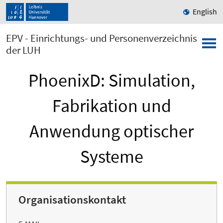
English
EPV - Einrichtungs- und Personenverzeichnis
der LUH
PhoenixD: Simulation,
Fabrikation und
Anwendung optischer
Systeme
Organisationskontakt