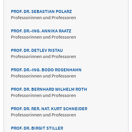
PROF. DR. SEBASTIAN POLARZ
Professorinnen und Professoren
PROF. DR.-ING. ANNIKA RAATZ
Professorinnen und Professoren
PROF. DR. DETLEV RISTAU
Professorinnen und Professoren
PROF. DR.-ING. BODO ROSENHAHN
Professorinnen und Professoren
PROF. DR. BERNHARD WILHELM ROTH
Professorinnen und Professoren
PROF. DR. RER. NAT. KURT SCHNEIDER
Professorinnen und Professoren
PROF. DR. BIRGIT STILLER