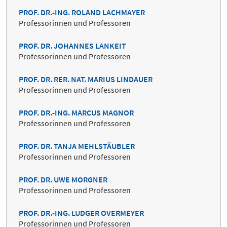
PROF. DR.-ING. ROLAND LACHMAYER
Professorinnen und Professoren
PROF. DR. JOHANNES LANKEIT
Professorinnen und Professoren
PROF. DR. RER. NAT. MARIUS LINDAUER
Professorinnen und Professoren
PROF. DR.-ING. MARCUS MAGNOR
Professorinnen und Professoren
PROF. DR. TANJA MEHLSTÄUBLER
Professorinnen und Professoren
PROF. DR. UWE MORGNER
Professorinnen und Professoren
PROF. DR.-ING. LUDGER OVERMEYER
Professorinnen und Professoren