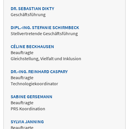
DR. SEBASTIAN DIKTY
Geschäftsführung
DIPL.-ING. STEFANIE SCHIRMBECK
Stellvertretende Geschäftsführung
CÉLINE BECKHAUSEN
Beauftragte
Gleichstellung, Vielfalt und Inklusion
DR.-ING. REINHARD CASPARY
Beauftragte
Technologiekoordinator
SABINE GERSEMANN
Beauftragte
PRS Koordination
SYLVIA JANNING
Beauftragte