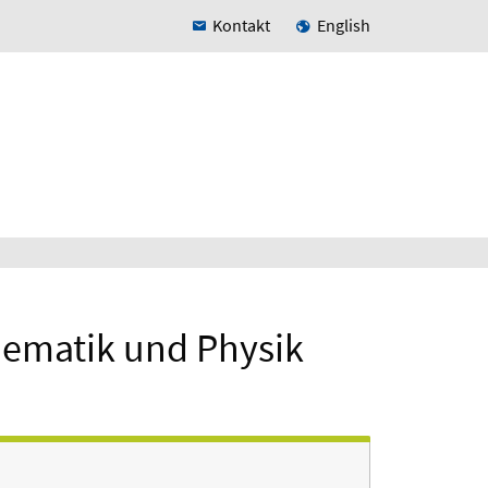
Kontakt
English
thematik und Physik