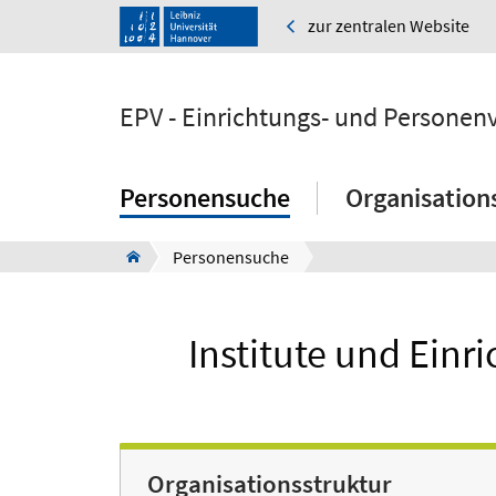
zur zentralen Website
EPV - Einrichtungs- und Personen
Personensuche
Organisation
Personensuche
Institute und Einr
Organisationsstruktur