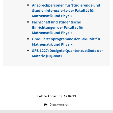
Ansprechpersonen für Studierende und
Studieninteressierte der Fakultät für
Mathematik und Physik
Fachschaft und studentische
Einrichtungen der Fakultät für
Mathematik und Physik
Graduiertenprogramme der Fakultät für
Mathematik und Physik
SFB 1227: Designte Quantenzustände der
Materie (DQ-mat)
Letzte Änderung: 19.09.23
Druckversion