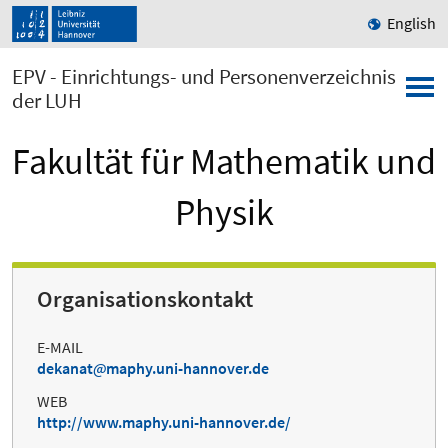
English
EPV - Einrichtungs- und Personenverzeichnis
der LUH
Fakultät für Mathematik und
Physik
Organisationskontakt
E-MAIL
dekanat
maphy.uni-hannover.de
WEB
http://www.maphy.uni-hannover.de/