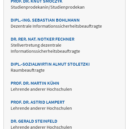
PROF. DR. KNUT SMOCZYK
Studienprodekanin/Studienprodekan
DIPL.-ING. SEBASTIAN BOHLMANN
Dezentrale Informationssicherheitsbeauftragte
DR. RER. NAT. NOTKER FECHNER
Stellvertretung dezentrale
Informationssicherheitsbeauftragte
DIPL.-SOZIALWIRTIN ALMUT STOLETZKI
Raumbeauftragte
PROF. DR. MARTIN KÜHN
Lehrende anderer Hochschulen
PROF. DR. ASTRID LAMPERT
Lehrende anderer Hochschulen
DR. GERALD STEINFELD
Lehrende anderer Hochschulen