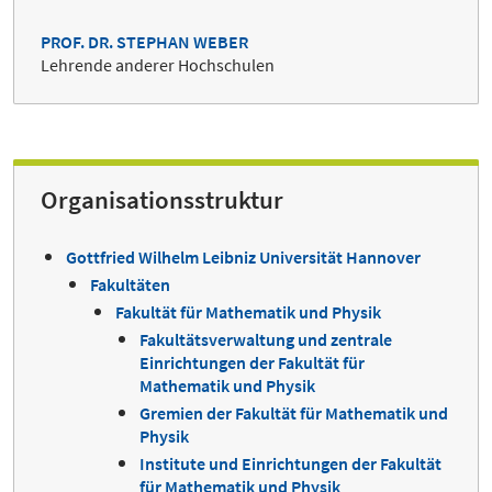
PROF. DR. STEPHAN WEBER
Lehrende anderer Hochschulen
Organisationsstruktur
Gottfried Wilhelm Leibniz Universität Hannover
Fakultäten
Fakultät für Mathematik und Physik
Fakultätsverwaltung und zentrale
Einrichtungen der Fakultät für
Mathematik und Physik
Gremien der Fakultät für Mathematik und
Physik
Institute und Einrichtungen der Fakultät
für Mathematik und Physik